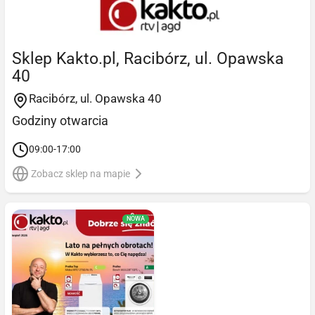
Sklep Kakto.pl, Racibórz, ul. Opawska
40
Racibórz, ul. Opawska 40
Godziny otwarcia
09:00-17:00
Zobacz sklep na mapie
NOWA