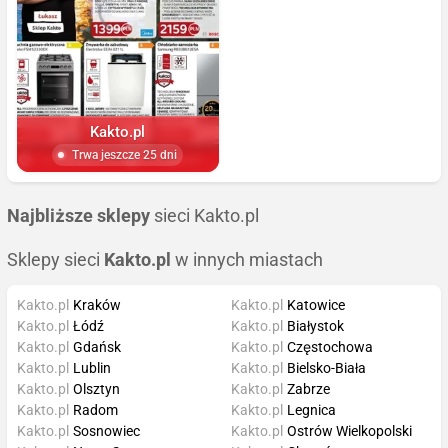
Kakto.pl
Trwa jeszcze 25 dni
Najbliższe sklepy
sieci Kakto.pl
Sklepy sieci
Kakto.pl
w innych miastach
Kakto.pl
Kraków
Kakto.pl
Katowice
Kakto.pl
Łódź
Kakto.pl
Białystok
Kakto.pl
Gdańsk
Kakto.pl
Częstochowa
Kakto.pl
Lublin
Kakto.pl
Bielsko-Biała
Kakto.pl
Olsztyn
Kakto.pl
Zabrze
Kakto.pl
Radom
Kakto.pl
Legnica
Kakto.pl
Sosnowiec
Kakto.pl
Ostrów Wielkopolski