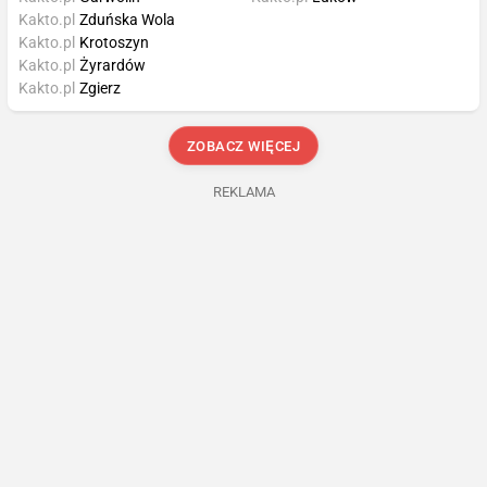
Kakto.pl
Zduńska Wola
Kakto.pl
Krotoszyn
Kakto.pl
Żyrardów
Kakto.pl
Zgierz
ZOBACZ WIĘCEJ
REKLAMA