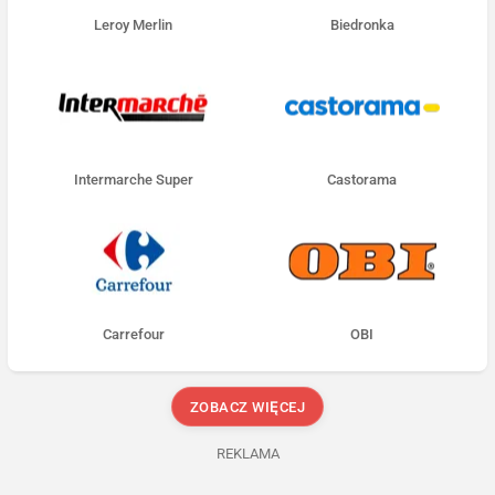
Leroy Merlin
Biedronka
Intermarche Super
Castorama
Carrefour
OBI
ZOBACZ WIĘCEJ
REKLAMA