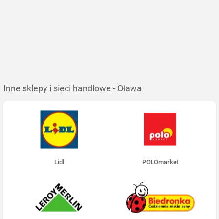
Inne sklepy i sieci handlowe - Oława
Lidl
POLOmarket