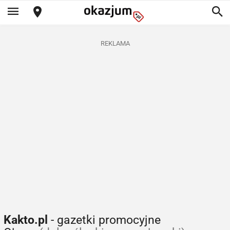
REKLAMA
Kakto.pl
- gazetki promocyjne