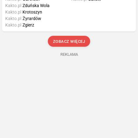
Kakto.pl
Zduńska Wola
Kakto.pl
Krotoszyn
Kakto.pl
Żyrardów
Kakto.pl
Zgierz
ZOBACZ WIĘCEJ
REKLAMA