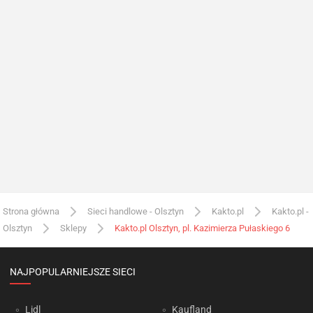
Strona główna
Sieci handlowe - Olsztyn
Kakto.pl
Kakto.pl -
Olsztyn
Sklepy
Kakto.pl Olsztyn, pl. Kazimierza Pułaskiego 6
NAJPOPULARNIEJSZE SIECI
Lidl
Kaufland