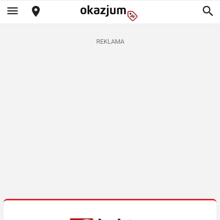
REKLAMA