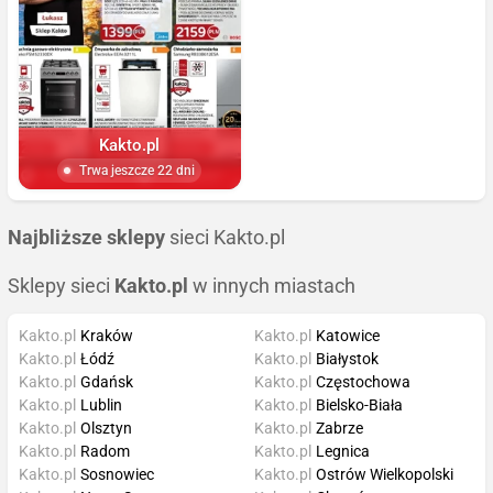
Kakto.pl
Trwa jeszcze 22 dni
Najbliższe sklepy
sieci Kakto.pl
Sklepy sieci
Kakto.pl
w innych miastach
Kakto.pl
Kraków
Kakto.pl
Katowice
Kakto.pl
Łódź
Kakto.pl
Białystok
Kakto.pl
Gdańsk
Kakto.pl
Częstochowa
Kakto.pl
Lublin
Kakto.pl
Bielsko-Biała
Kakto.pl
Olsztyn
Kakto.pl
Zabrze
Kakto.pl
Radom
Kakto.pl
Legnica
Kakto.pl
Sosnowiec
Kakto.pl
Ostrów Wielkopolski