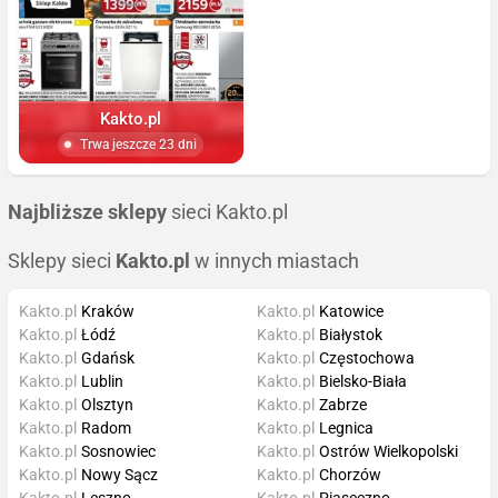
Kakto.pl
Trwa jeszcze 23 dni
Najbliższe sklepy
sieci Kakto.pl
Sklepy sieci
Kakto.pl
w innych miastach
Kakto.pl
Kraków
Kakto.pl
Katowice
Kakto.pl
Łódź
Kakto.pl
Białystok
Kakto.pl
Gdańsk
Kakto.pl
Częstochowa
Kakto.pl
Lublin
Kakto.pl
Bielsko-Biała
Kakto.pl
Olsztyn
Kakto.pl
Zabrze
Kakto.pl
Radom
Kakto.pl
Legnica
Kakto.pl
Sosnowiec
Kakto.pl
Ostrów Wielkopolski
Kakto.pl
Nowy Sącz
Kakto.pl
Chorzów