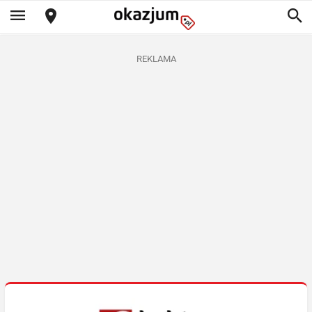
REKLAMA