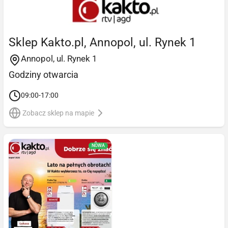
Sklep Kakto.pl, Annopol, ul. Rynek 1
Annopol, ul. Rynek 1
Godziny otwarcia
09:00-17:00
Zobacz sklep na mapie
NOWA