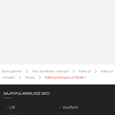
Strona główna
Sieci handlowe - Annopol
Kakto.pl
Kakto.pl
- Annopol
Sklepy
Kakto.pl Annopol, ul. Rynek 1
NAJPOPULARNIEJSZE SIECI
Lidl
Kaufland