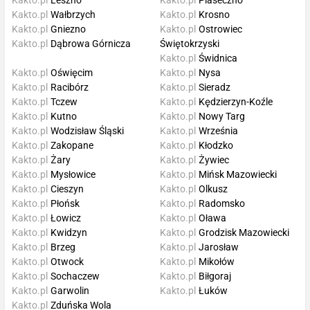
Kakto.pl
Leszno
Kakto.pl
Piaseczno
Kakto.pl
Wałbrzych
Kakto.pl
Krosno
Kakto.pl
Gniezno
Kakto.pl
Ostrowiec
Kakto.pl
Dąbrowa Górnicza
Świętokrzyski
Kakto.pl
Świdnica
Kakto.pl
Oświęcim
Kakto.pl
Nysa
Kakto.pl
Racibórz
Kakto.pl
Sieradz
Kakto.pl
Tczew
Kakto.pl
Kędzierzyn-Koźle
Kakto.pl
Kutno
Kakto.pl
Nowy Targ
Kakto.pl
Wodzisław Śląski
Kakto.pl
Września
Kakto.pl
Zakopane
Kakto.pl
Kłodzko
Kakto.pl
Żary
Kakto.pl
Żywiec
Kakto.pl
Mysłowice
Kakto.pl
Mińsk Mazowiecki
Kakto.pl
Cieszyn
Kakto.pl
Olkusz
Kakto.pl
Płońsk
Kakto.pl
Radomsko
Kakto.pl
Łowicz
Kakto.pl
Oława
Kakto.pl
Kwidzyn
Kakto.pl
Grodzisk Mazowiecki
Kakto.pl
Brzeg
Kakto.pl
Jarosław
Kakto.pl
Otwock
Kakto.pl
Mikołów
Kakto.pl
Sochaczew
Kakto.pl
Biłgoraj
Kakto.pl
Garwolin
Kakto.pl
Łuków
Kakto.pl
Zduńska Wola