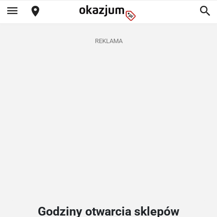
REKLAMA
Godziny otwarcia sklepów