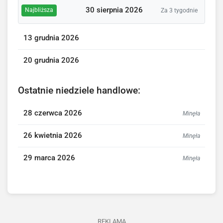
30 sierpnia 2026
Najbliższa
Za 3 tygodnie
13 grudnia 2026
20 grudnia 2026
Ostatnie niedziele handlowe:
28 czerwca 2026
Minęła
26 kwietnia 2026
Minęła
29 marca 2026
Minęła
REKLAMA