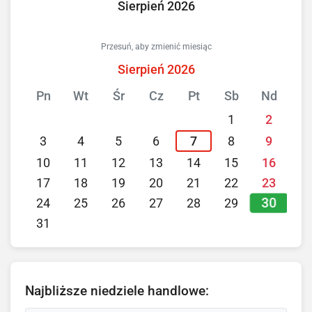
Sierpień 2026
Przesuń, aby zmienić miesiąc
Sierpień 2026
Pn
Wt
Śr
Cz
Pt
Sb
Nd
1
2
3
4
5
6
7
8
9
10
11
12
13
14
15
16
17
18
19
20
21
22
23
30
24
25
26
27
28
29
31
Najbliższe niedziele handlowe: