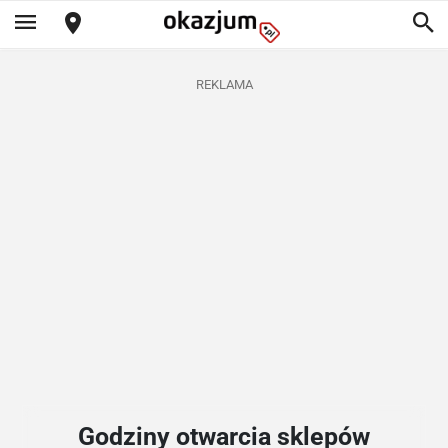
REKLAMA
Godziny otwarcia sklepów