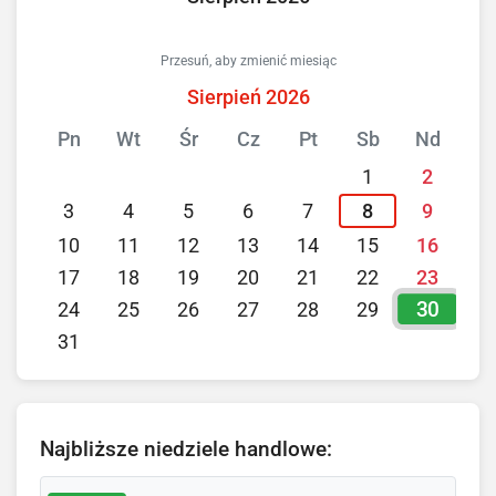
Przesuń, aby zmienić miesiąc
Sierpień 2026
Pn
Wt
Śr
Cz
Pt
Sb
Nd
1
2
3
4
5
6
7
8
9
10
11
12
13
14
15
16
17
18
19
20
21
22
23
30
24
25
26
27
28
29
31
Najbliższe niedziele handlowe: