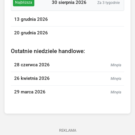
30 sierpnia 2026
Najbliższa
Za 3 tygodnie
13 grudnia 2026
20 grudnia 2026
Ostatnie niedziele handlowe:
28 czerwca 2026
Minęła
26 kwietnia 2026
Minęła
29 marca 2026
Minęła
REKLAMA