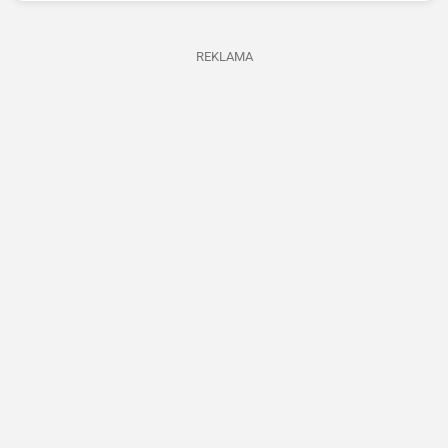
REKLAMA