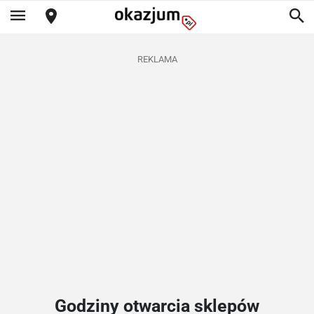
REKLAMA
Godziny otwarcia sklepów