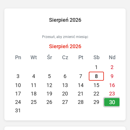
Sierpień 2026
Przesuń, aby zmienić miesiąc
Sierpień 2026
Pn
Wt
Śr
Cz
Pt
Sb
Nd
1
2
3
4
5
6
7
8
9
10
11
12
13
14
15
16
17
18
19
20
21
22
23
30
24
25
26
27
28
29
31