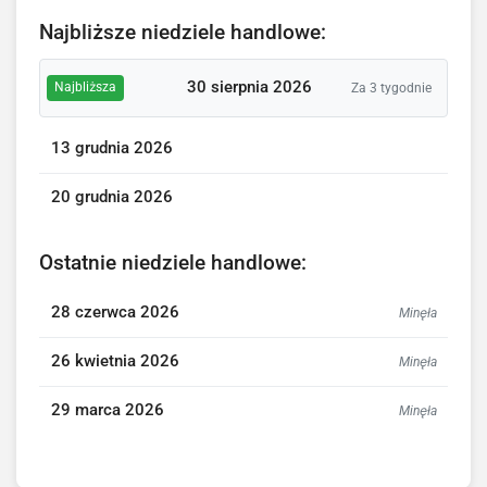
Najbliższe niedziele handlowe:
30 sierpnia 2026
Najbliższa
Za 3 tygodnie
13 grudnia 2026
20 grudnia 2026
Ostatnie niedziele handlowe:
28 czerwca 2026
Minęła
26 kwietnia 2026
Minęła
29 marca 2026
Minęła