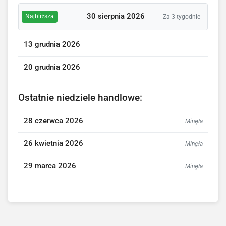
30 sierpnia 2026
Najbliższa
Za 3 tygodnie
13 grudnia 2026
20 grudnia 2026
Ostatnie niedziele handlowe:
28 czerwca 2026
Minęła
26 kwietnia 2026
Minęła
29 marca 2026
Minęła