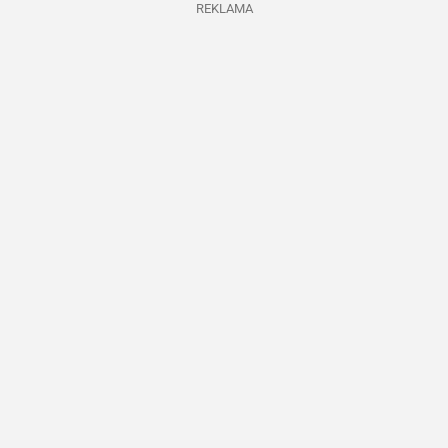
REKLAMA