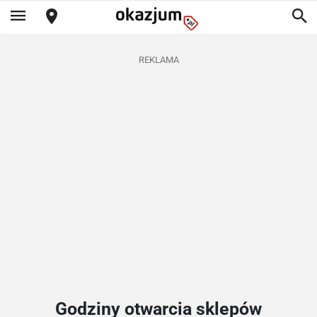
REKLAMA
Godziny otwarcia sklepów