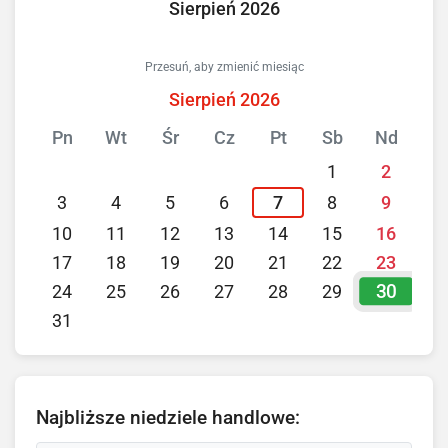
Sierpień 2026
Przesuń, aby zmienić miesiąc
Sierpień 2026
Pn
Wt
Śr
Cz
Pt
Sb
Nd
1
2
3
4
5
6
7
8
9
10
11
12
13
14
15
16
17
18
19
20
21
22
23
30
24
25
26
27
28
29
31
Najbliższe niedziele handlowe: