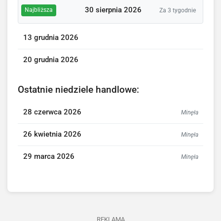
30 sierpnia 2026
Najbliższa
Za 3 tygodnie
13 grudnia 2026
20 grudnia 2026
Ostatnie niedziele handlowe:
28 czerwca 2026
Minęła
26 kwietnia 2026
Minęła
29 marca 2026
Minęła
REKLAMA