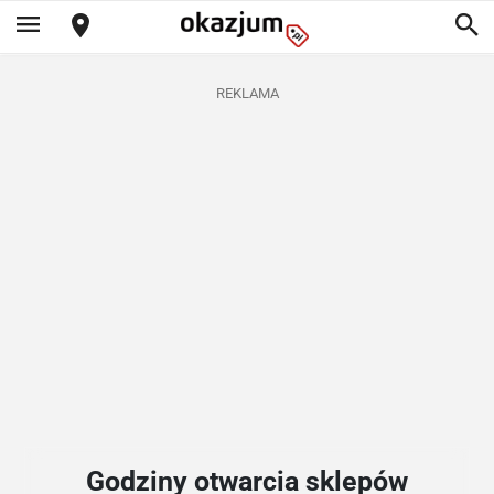
REKLAMA
Godziny otwarcia sklepów