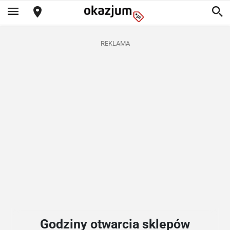
REKLAMA
Godziny otwarcia sklepów