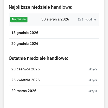
Najbliższe niedziele handlowe:
30 sierpnia 2026
Najbliższa
Za 3 tygodnie
13 grudnia 2026
20 grudnia 2026
Ostatnie niedziele handlowe:
28 czerwca 2026
Minęła
26 kwietnia 2026
Minęła
29 marca 2026
Minęła