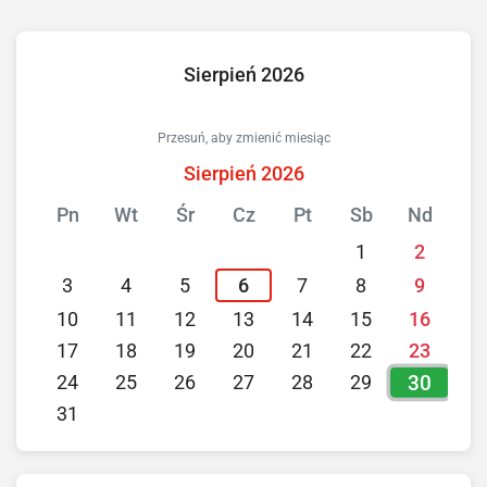
Sierpień 2026
Przesuń, aby zmienić miesiąc
Sierpień 2026
Pn
Wt
Śr
Cz
Pt
Sb
Nd
1
2
3
4
5
6
7
8
9
10
11
12
13
14
15
16
17
18
19
20
21
22
23
30
24
25
26
27
28
29
31