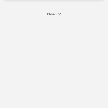
REKLAMA