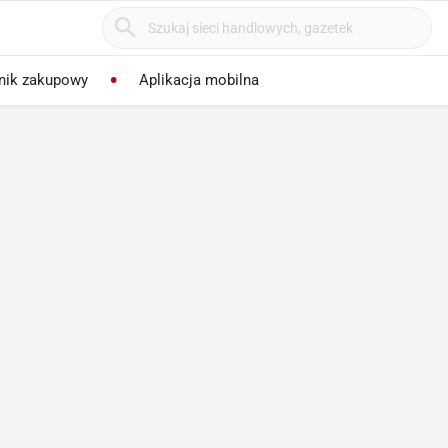
nik zakupowy
Aplikacja mobilna