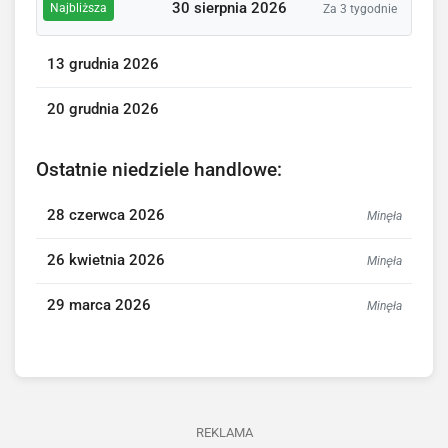
30 sierpnia 2026
Najbliższa
Za 3 tygodnie
13 grudnia 2026
20 grudnia 2026
Ostatnie niedziele handlowe:
28 czerwca 2026
Minęła
26 kwietnia 2026
Minęła
29 marca 2026
Minęła
REKLAMA