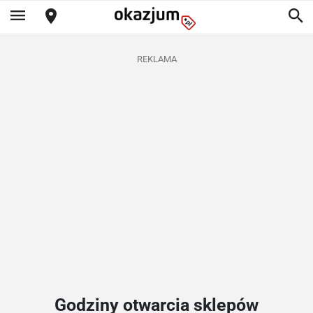
REKLAMA
Godziny otwarcia sklepów