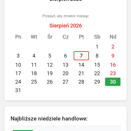
Przesuń, aby zmienić miesiąc
Sierpień 2026
Pn
Wt
Śr
Cz
Pt
Sb
Nd
1
2
3
4
5
6
7
8
9
10
11
12
13
14
15
16
17
18
19
20
21
22
23
30
24
25
26
27
28
29
31
Najbliższe niedziele handlowe: