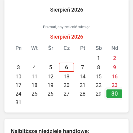
Sierpień 2026
Przesuń, aby zmienić miesiąc
Sierpień 2026
Pn
Wt
Śr
Cz
Pt
Sb
Nd
1
2
3
4
5
6
7
8
9
10
11
12
13
14
15
16
17
18
19
20
21
22
23
30
24
25
26
27
28
29
31
Najbliższe niedziele handlowe: