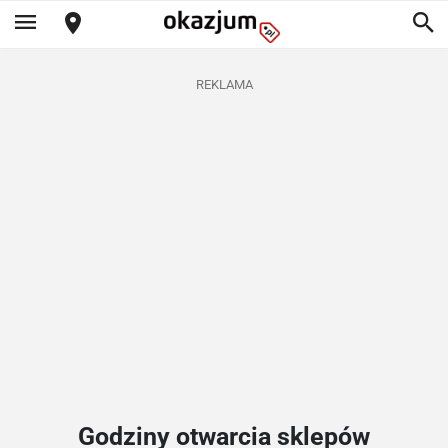
REKLAMA
Godziny otwarcia sklepów