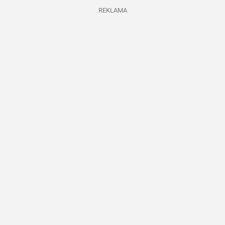
REKLAMA