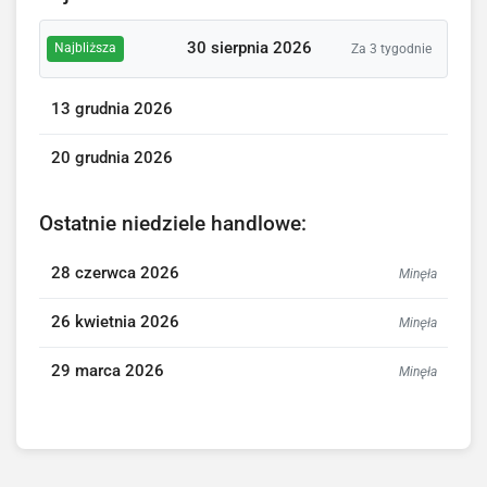
30 sierpnia 2026
Najbliższa
Za 3 tygodnie
13 grudnia 2026
20 grudnia 2026
Ostatnie niedziele handlowe:
28 czerwca 2026
Minęła
26 kwietnia 2026
Minęła
29 marca 2026
Minęła